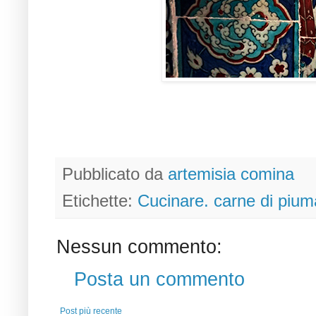
Pubblicato da
artemisia comina
Etichette:
Cucinare. carne di piuma.
Nessun commento:
Posta un commento
Post più recente