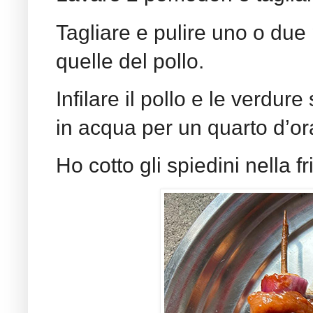
Tagliare e pulire uno o due p
quelle del pollo.
Infilare il pollo e le verdu
in acqua per un quarto d’or
Ho cotto gli spiedini nella fr