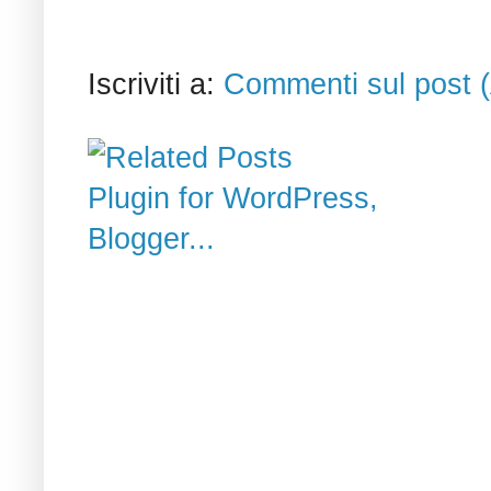
Iscriviti a:
Commenti sul post 