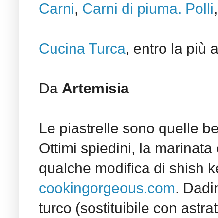
Carni
,
Carni di piuma. Polli
Cucina Turca
, entro la più
Da
Artemisia
Le piastrelle sono quelle be
Ottimi spiedini, la marinata
qualche modifica di shish k
cookingorgeous.com
.
Dadin
turco (sostituibile con astrat