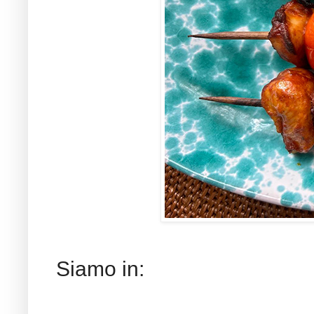
Siamo in: