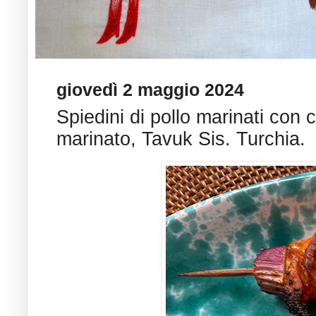
giovedì 2 maggio 2024
Spiedini di pollo marinati con
marinato, Tavuk Sis. Turchia.