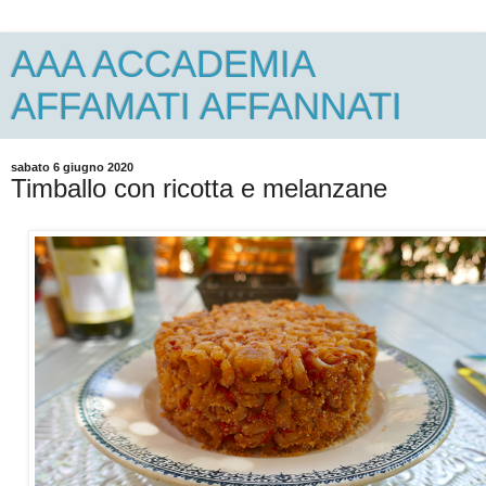
AAA ACCADEMIA
AFFAMATI AFFANNATI
sabato 6 giugno 2020
Timballo con ricotta e melanzane