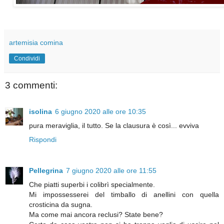
artemisia comina
Condividi
3 commenti:
isolina
6 giugno 2020 alle ore 10:35
pura meraviglia, il tutto. Se la clausura è così... evviva
Rispondi
Pellegrina
7 giugno 2020 alle ore 11:55
Che piatti superbi i colibrì specialmente.
Mi impossesserei del timballo di anellini con quella
crosticina da sugna.
Ma come mai ancora reclusi? State bene?