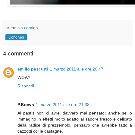
artemisia comina
Condividi
4 commenti:
emilio pascutti
1 marzo 2011 alle ore 20:47
WOW!
Rispondi
P.Brown
1 marzo 2011 alle ore 21:38
Al pastis non ci avrei davvero mai pensato; anche se lo
immagino in effetti molto adatto al sapore fresco e delicato
della radice di prezzemolo, pensavo che avrebbe fatto a
cazzotti col le castagne.