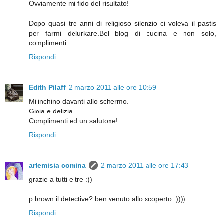
Ovviamente mi fido del risultato!
Dopo quasi tre anni di religioso silenzio ci voleva il pastis
per farmi delurkare.Bel blog di cucina e non solo,
complimenti.
Rispondi
Edith Pilaff
2 marzo 2011 alle ore 10:59
Mi inchino davanti allo schermo.
Gioia e delizia.
Complimenti ed un salutone!
Rispondi
artemisia comina
2 marzo 2011 alle ore 17:43
grazie a tutti e tre :))
p.brown il detective? ben venuto allo scoperto :))))
Rispondi