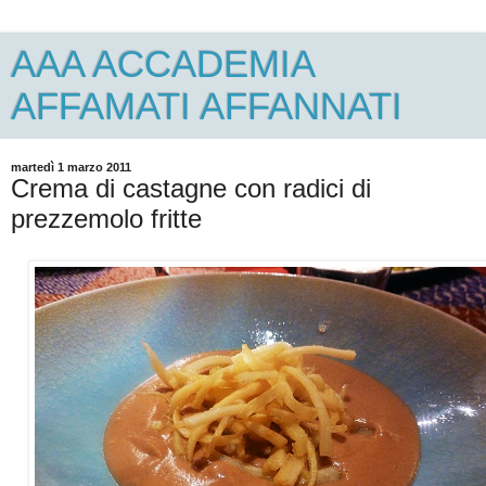
AAA ACCADEMIA
AFFAMATI AFFANNATI
martedì 1 marzo 2011
Crema di castagne con radici di
prezzemolo fritte