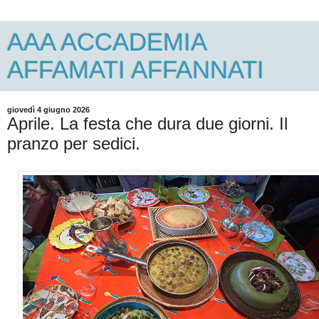
AAA ACCADEMIA
AFFAMATI AFFANNATI
giovedì 4 giugno 2026
Aprile. La festa che dura due giorni. Il
pranzo per sedici.