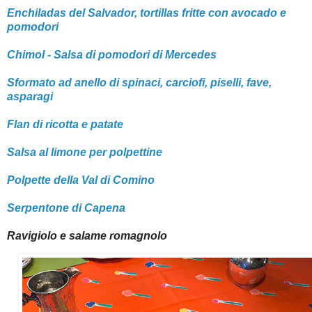
Enchiladas del Salvador, tortillas fritte con avocado e
pomodori
Chimol - Salsa di pomodori di Mercedes
Sformato ad anello di spinaci, carciofi, piselli, fave,
asparagi
Flan di ricotta e patate
Salsa al limone per polpettine
Polpette della Val di Comino
Serpentone di Capena
Ravigiolo e salame romagnolo