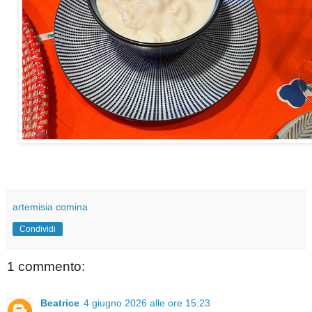
artemisia comina
Condividi
1 commento:
Beatrice
4 giugno 2026 alle ore 15:23