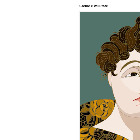
Creme e Vellutate