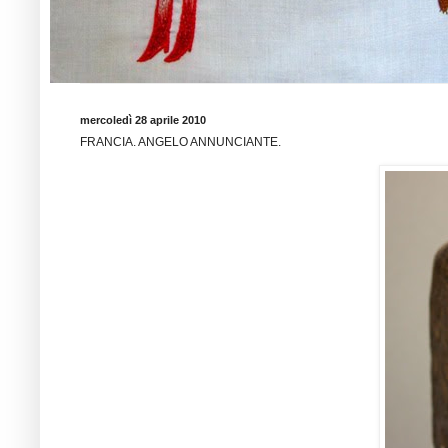
mercoledì 28 aprile 2010
FRANCIA. ANGELO ANNUNCIANTE.