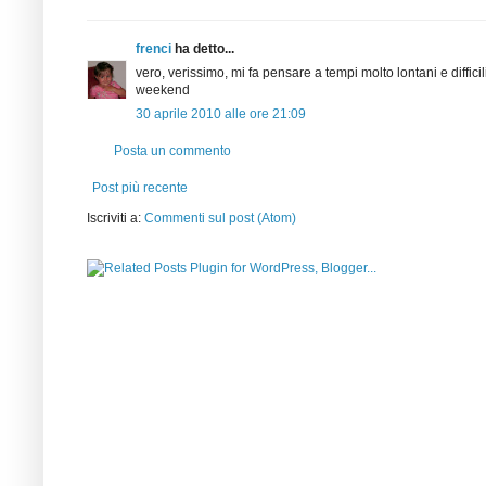
frenci
ha detto...
vero, verissimo, mi fa pensare a tempi molto lontani e difficili
weekend
30 aprile 2010 alle ore 21:09
Posta un commento
Post più recente
Iscriviti a:
Commenti sul post (Atom)